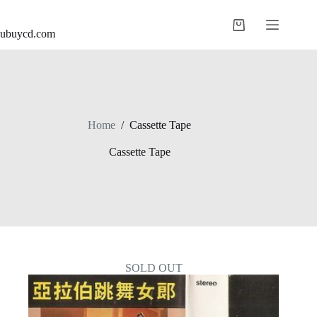
ubuycd.com
Home
/
Cassette Tape
Cassette Tape
SOLD OUT