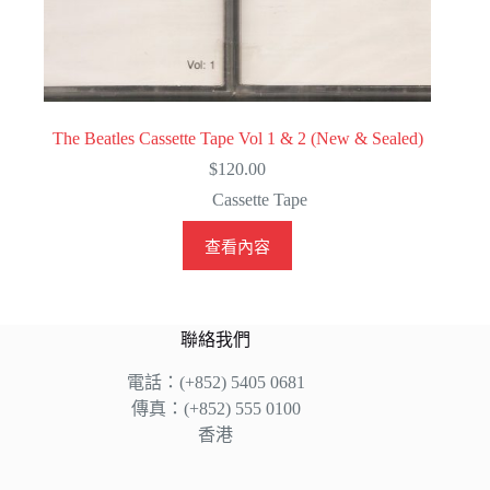
The Beatles Cassette Tape Vol 1 & 2 (New & Sealed)
$
120.00
Cassette Tape
查看內容
聯絡我們
電話：(+852) 5405 0681
傳真：(+852) 555 0100
香港