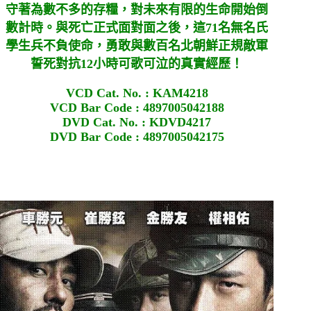
守著為數不多的存糧，對未來有限的生命開始倒
數計時。與死亡正式面對面之後，這71名無名氏
學生兵不負使命，勇敢與數百名北朝鮮正規敵軍
誓死對抗12小時可歌可泣的真實經歷！
VCD Cat. No. : KAM4218
VCD Bar Code : 4897005042188
DVD Cat. No. : KDVD4217
DVD Bar Code : 4897005042175