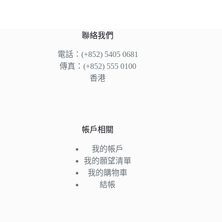
聯絡我們
電話：(+852) 5405 0681
傳真：(+852) 555 0100
香港
帳戶相關
我的帳戶
我的願望清單
我的購物車
結帳