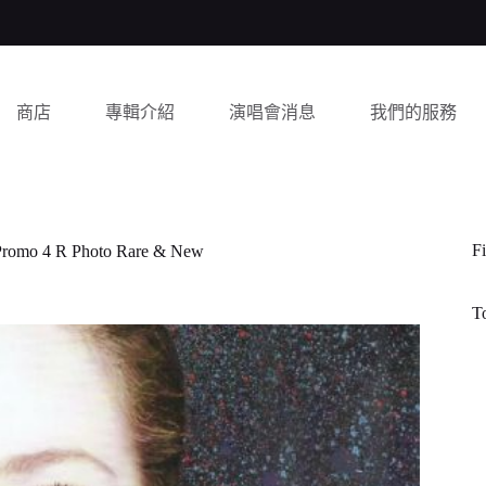
商店
專輯介紹
演唱會消息
我們的服務
Fi
Promo 4 R Photo Rare & New
T