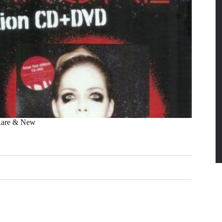
Rare & New