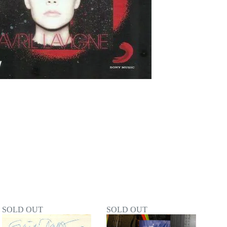
SOLD OUT
SOLD OUT