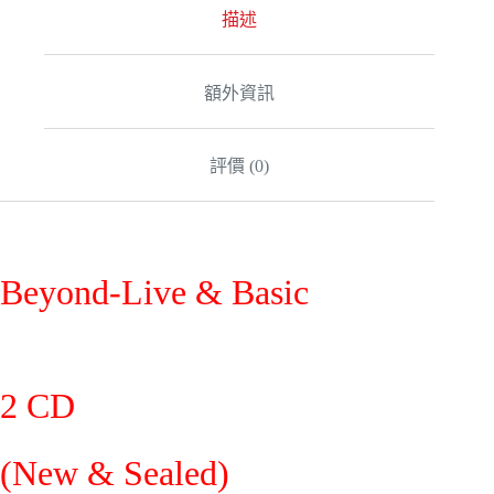
描述
額外資訊
評價 (0)
Beyond-
Live & Basic
2 CD
(New & Sealed)