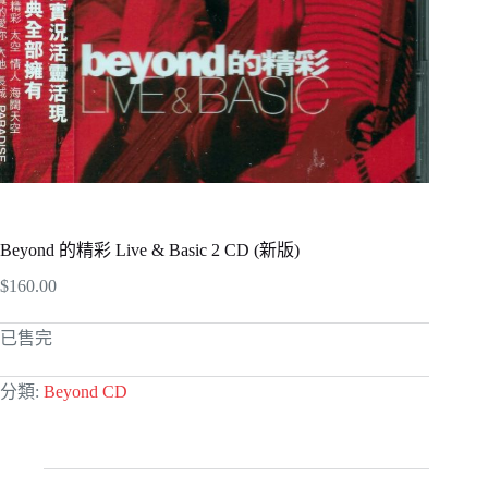
Beyond 的精彩 Live & Basic 2 CD (新版)
$
160.00
已售完
分類:
Beyond CD