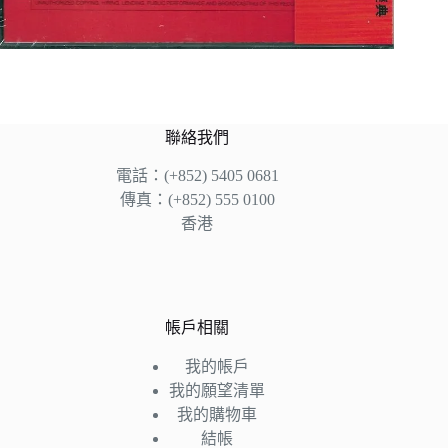
聯絡我們
電話：(+852) 5405 0681
傳真：(+852) 555 0100
香港
帳戶相關
我的帳戶
我的願望清單
我的購物車
結帳