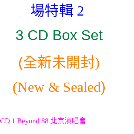
場特輯 2
3 CD Box Set
(
全新未開封)
(New & Sealed
)
CD 1 Beyond 88 北京演唱會