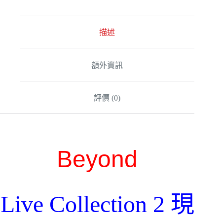
描述
額外資訊
評價 (0)
Beyond
Live Collection 2 現