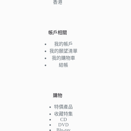
香港
帳戶相關
我的帳戶
我的願望清單
我的購物車
結帳
購物
特價產品
收藏特集
CD
DVD
Blu-ray