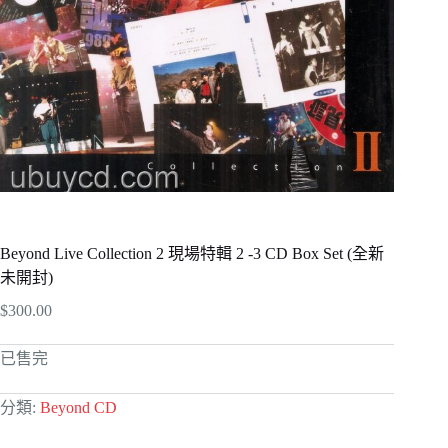
Beyond Live Collection 2 現場特輯 2 -3 CD Box Set (全新
未開封)
$
300.00
已售完
分類:
Beyond CD