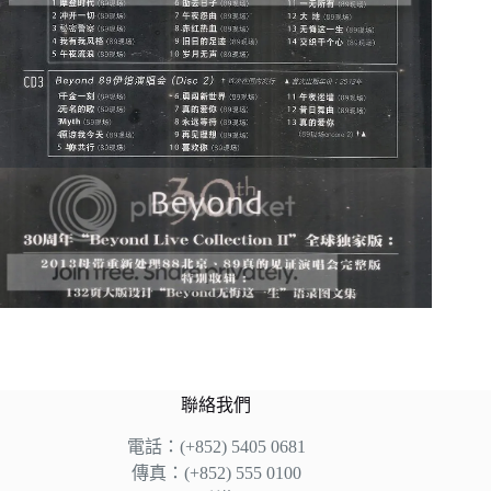
聯絡我們
電話：(+852) 5405 0681
傳真：(+852) 555 0100