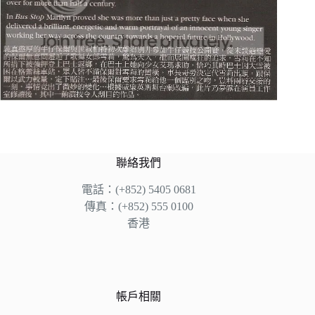
聯絡我們
電話：(+852) 5405 0681
傳真：(+852) 555 0100
香港
帳戶相關