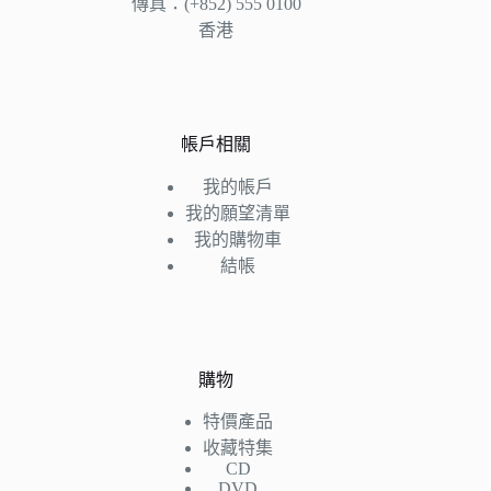
傳真：(+852) 555 0100
香港
帳戶相關
我的帳戶
我的願望清單
我的購物車
結帳
購物
特價產品
收藏特集
CD
DVD