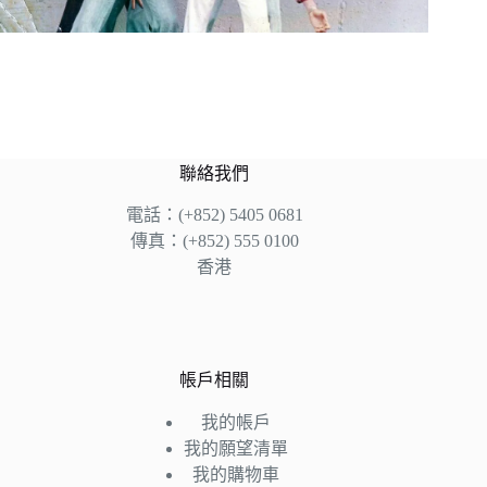
聯絡我們
電話：(+852) 5405 0681
傳真：(+852) 555 0100
香港
帳戶相關
我的帳戶
我的願望清單
我的購物車