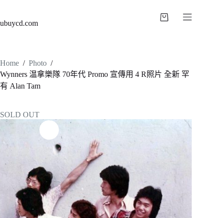
ubuycd.com
Home
/
Photo
/
Wynners 温拿樂隊 70年代 Promo 宣傳用 4 R照片 全新 罕
有 Alan Tam
SOLD OUT