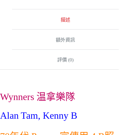
描述
額外資訊
評價 (0)
Wynners 温拿樂隊
Alan Tam, Kenny B