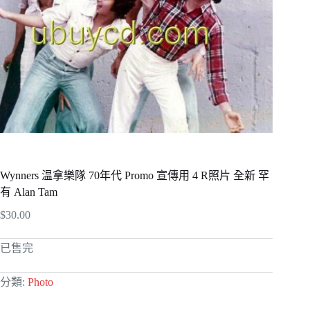
Wynners 温拿樂隊 70年代 Promo 宣傳用 4 R照片 全新 罕
有 Alan Tam
$
30.00
已售完
分類:
Photo