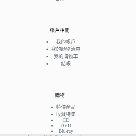
帳戶相關
我的帳戶
我的願望清單
我的購物車
結帳
購物
特價產品
收藏特集
CD
DVD
Blu-ray