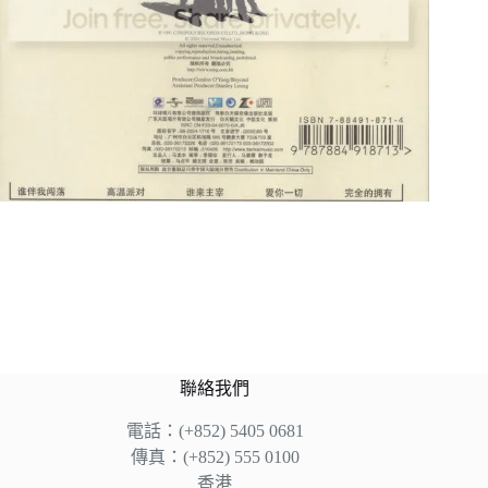
聯絡我們
電話：(+852) 5405 0681
傳真：(+852) 555 0100
香港